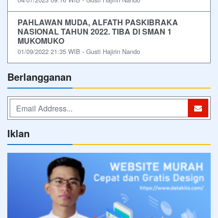
PAHLAWAN MUDA, ALFATH PASKIBRAKA
NASIONAL TAHUN 2022. TIBA DI SMAN 1
MUKOMUKO
01/09/2022 21:35 WIB - Gusti Hajirin Nando
Berlangganan
Iklan