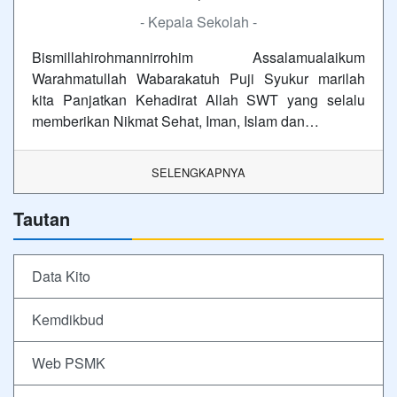
- Kepala Sekolah -
Bismillahirohmannirrohim Assalamualaikum
Warahmatullah Wabarakatuh Puji Syukur marilah
kita Panjatkan Kehadirat Allah SWT yang selalu
memberikan Nikmat Sehat, Iman, Islam dan…
SELENGKAPNYA
Tautan
Data Kito
Kemdikbud
Web PSMK