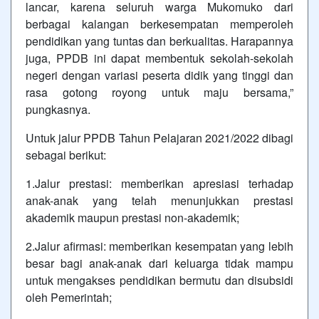
lancar, karena seluruh warga Mukomuko dari
berbagai kalangan berkesempatan memperoleh
pendidikan yang tuntas dan berkualitas. Harapannya
juga, PPDB ini dapat membentuk sekolah-sekolah
negeri dengan variasi peserta didik yang tinggi dan
rasa gotong royong untuk maju bersama,”
pungkasnya.
Untuk jalur PPDB Tahun Pelajaran 2021/2022 dibagi
sebagai berikut:
1.Jalur prestasi: memberikan apresiasi terhadap
anak-anak yang telah menunjukkan prestasi
akademik maupun prestasi non-akademik;
2.Jalur afirmasi: memberikan kesempatan yang lebih
besar bagi anak-anak dari keluarga tidak mampu
untuk mengakses pendidikan bermutu dan disubsidi
oleh Pemerintah;