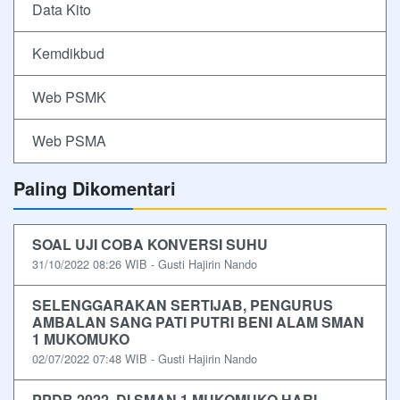
Data Kito
Kemdikbud
Web PSMK
Web PSMA
Paling Dikomentari
SOAL UJI COBA KONVERSI SUHU
31/10/2022 08:26 WIB - Gusti Hajirin Nando
SELENGGARAKAN SERTIJAB, PENGURUS
AMBALAN SANG PATI PUTRI BENI ALAM SMAN
1 MUKOMUKO
02/07/2022 07:48 WIB - Gusti Hajirin Nando
PPDB 2022, DI SMAN 1 MUKOMUKO HARI