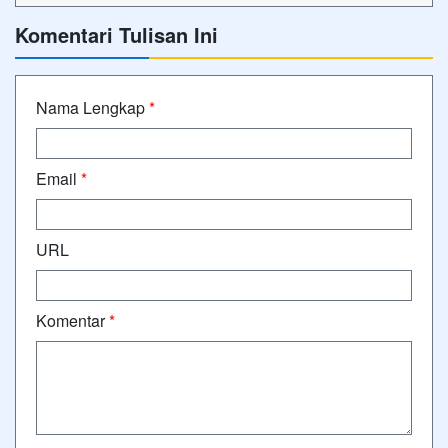
Komentari Tulisan Ini
Nama Lengkap
*
Email
*
URL
Komentar
*