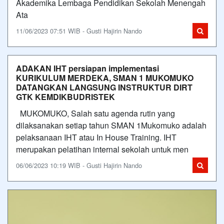
Akademika Lembaga Pendidikan Sekolah Menengah
Ata
11/06/2023 07:51 WIB - Gusti Hajirin Nando
ADAKAN IHT persiapan implementasi
KURIKULUM MERDEKA, SMAN 1 MUKOMUKO
DATANGKAN LANGSUNG INSTRUKTUR DIRT
GTK KEMDIKBUDRISTEK
MUKOMUKO, Salah satu agenda rutin yang
dilaksanakan setiap tahun SMAN 1Mukomuko adalah
pelaksanaan IHT atau In House Training. IHT
merupakan pelatihan internal sekolah untuk men
06/06/2023 10:19 WIB - Gusti Hajirin Nando