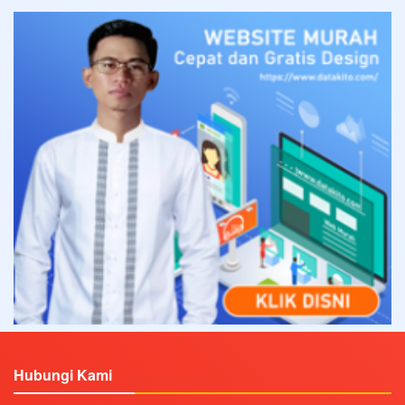
Hubungi Kami