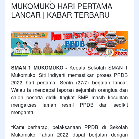
MUKOMUKO HARI PERTAMA
LANCAR | KABAR TERBARU
SMAN 1 MUKOMUKO -
Kepala Sekolah SMAN 1
Mukomuko, Siti Indiyarti memastikan proses PPDB
2022 hari pertama, Senin (27/7) berjalan lancar.
Walau ia mendapat laporan sejumlah orangtua dan
calon peserta didik tingkat SMP masih kesulitan
mengakses laman resmi PPDB dan sedikit
mengantri.
“Kami berharap, pelaksanaan PPDB di Sekolah
Mukomuko Tahun 2022 dapat berjalan dengan