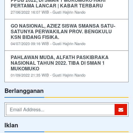
PERTAMA LANCAR | KABAR TERBARU
27/06/2022 16:07 WIB - Gusti Hajirin Nando
GO NASIONAL, AZIEZ SISWA SMANSA SATU-
SATUNYA PERWAKILAN PROV. BENGKULU
KSN BIDANG FISIKA.
04/07/2023 09:16 WIB - Gusti Hajirin Nando
PAHLAWAN MUDA, ALFATH PASKIBRAKA
NASIONAL TAHUN 2022. TIBA DI SMAN 1
MUKOMUKO
01/09/2022 21:35 WIB - Gusti Hajirin Nando
Berlangganan
Iklan