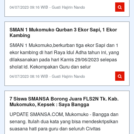
04/07/2023 09:16 WIB - Gusti Hajirin Nando
SMAN 1 Mukomuko Qurban 3 Ekor Sapi, 1 Ekor
Kambing
SMAN 1 Mukomuko,berkurban tiga ekor Sapi dan 1
ekor kambing di hari Raya Idul Adha tahun ini, yang
dilaksanakan pada hari Kamis 29/06/2023 selepas
sholat id. Kekompakan Guru dan selur
04/07/2023 08:16 WIB - Gusti Hajirin Nando
7 Siswa SMANSA Borong Juara FLS2N Tk. Kab.
Mukomuko, Kepsek : Saya Bangga
UPDATE SMANSA.COM, Mukomuko - Bangga dan
senang. Itulah dua kata yang bisa mendeskripsikan
suasana hati para guru dan seluruh Civitas