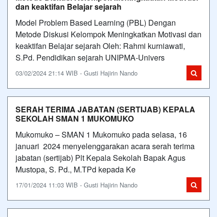
dan keaktifan Belajar sejarah
Model Problem Based Learning (PBL) Dengan
Metode Diskusi Kelompok Meningkatkan Motivasi dan
keaktifan Belajar sejarah Oleh: Rahmi kurniawati,
S.Pd. Pendidikan sejarah UNIPMA-Univers
03/02/2024 21:14 WIB - Gusti Hajirin Nando
SERAH TERIMA JABATAN (SERTIJAB) KEPALA
SEKOLAH SMAN 1 MUKOMUKO
Mukomuko – SMAN 1 Mukomuko pada selasa, 16
januari 2024 menyelenggarakan acara serah terima
jabatan (sertijab) Plt Kepala Sekolah Bapak Agus
Mustopa, S. Pd., M.TPd kepada Ke
17/01/2024 11:03 WIB - Gusti Hajirin Nando