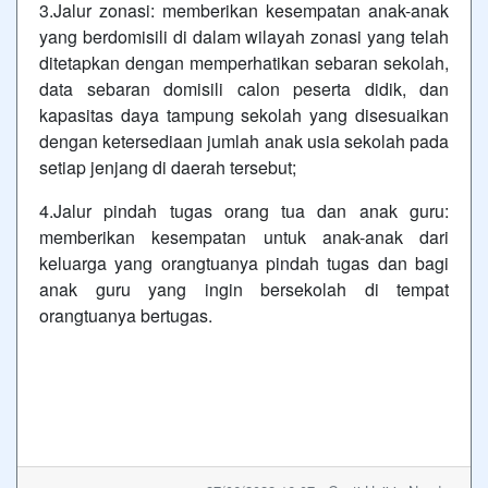
3.Jalur zonasi: memberikan kesempatan anak-anak
yang berdomisili di dalam wilayah zonasi yang telah
ditetapkan dengan memperhatikan sebaran sekolah,
data sebaran domisili calon peserta didik, dan
kapasitas daya tampung sekolah yang disesuaikan
dengan ketersediaan jumlah anak usia sekolah pada
setiap jenjang di daerah tersebut;
4.Jalur pindah tugas orang tua dan anak guru:
memberikan kesempatan untuk anak-anak dari
keluarga yang orangtuanya pindah tugas dan bagi
anak guru yang ingin bersekolah di tempat
orangtuanya bertugas.