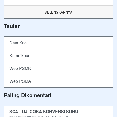
SELENGKAPNYA
Tautan
Data Kito
Kemdikbud
Web PSMK
Web PSMA
Paling Dikomentari
SOAL UJI COBA KONVERSI SUHU