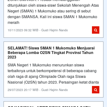
ditunjukkan oleh siswa-siswi Sekolah Menengah Atas
Negeri (SMAN) 1 Mukomuko atau sering di sebut
dengan SMANSA. Kali ini siswa SMAN 1 Mukomuko
meraih
10/11/2023 09:32 WIB - Gusti Hajirin Nando
SELAMAT! Siswa SMAN 1 Mukomuko Menjuarai
Beberapa Lomba O2SN Tingkat Provinsi Tahun
2023
SMA Negeri 1 Mukomuko menurunkan siswa
terbaiknya untuk berkompetensi di beberapa cabang
olah raga di ajang Olimpiade Olah raga Siswa
Nasional (O2SN) tahun 2023. Persaingan ketat dianta
29/07/2023 20:17 WIB - Gusti Hajirin Nando