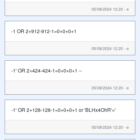
05/08/2024 12:20 - e
-1 OR 2+912-912-1=0+0+0+1
05/08/2024 12:20 - e
-1' OR 2+424-424-1=0+0+0+1 --
05/08/2024 12:20 - e
-1' OR 2+128-128-1=0+0+0+1 or 'BLHx4OhR'='
05/08/2024 12:20 - e