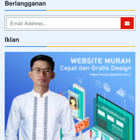
Berlangganan
Iklan