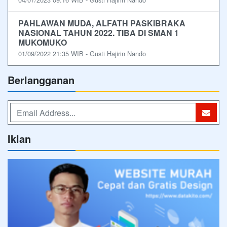
PAHLAWAN MUDA, ALFATH PASKIBRAKA
NASIONAL TAHUN 2022. TIBA DI SMAN 1
MUKOMUKO
01/09/2022 21:35 WIB - Gusti Hajirin Nando
Berlangganan
Iklan